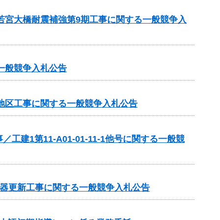
 若宮大橋耐震補強第9期工事に関する一般競争入
一般競争入札公告
洞地区工事に関する一般競争入札公告
第11-A01-01-11-1他号に関する一般競
機器更新工事に関する一般競争入札公告