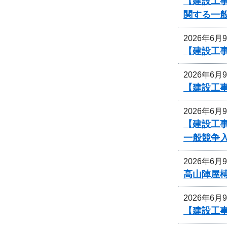
【建設工
関する一
2026年6月
【建設工事
2026年6月
【建設工事
2026年6月
【建設工
一般競争
2026年6月
高山陣屋
2026年6月
【建設工事