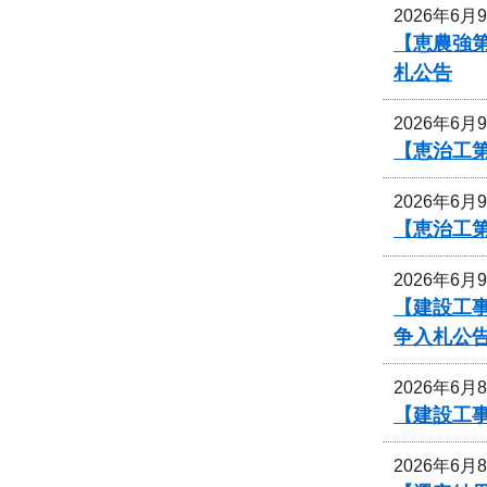
2026年6月
【恵農強
札公告
2026年6月
【恵治工第
2026年6月
【恵治工
2026年6月
【建設工事
争入札公
2026年6月
【建設工
2026年6月