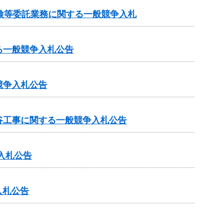
検等委託業務に関する一般競争入札
る一般競争入札公告
競争入札公告
谷工事に関する一般競争入札公告
入札公告
入札公告