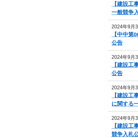
【建設工事
一般競争
2024年9月
【中中第
公告
2024年9月
【建設工事
公告
2024年9月
【建設工事
に関する
2024年9月
【建設工
競争入札