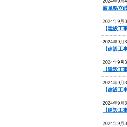
2024年9月
岐阜県立
2024年9月
【建設工
2024年9月
【建設工
2024年9月
【建設工
2024年9月
【建設工
2024年9月
【建設工事
2024年9月