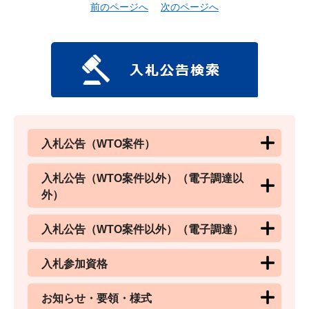
前のページへ
次のページへ
入札公告（WTO案件）
入札公告（WTO案件以外）（電子調達以
外）
入札公告（WTO案件以外）（電子調達）
入札参加資格
お知らせ・要領・様式