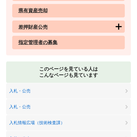
県有資産売却
差押財産公売
指定管理者の募集
このページを見ている人は
こんなページも見ています
入札・公売
入札・公売
入札情報広場（技術検査課）