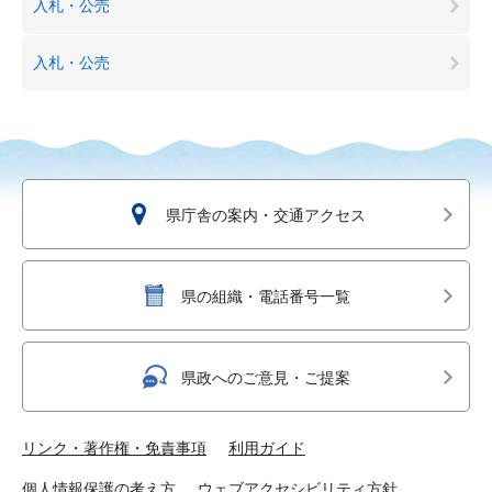
入札・公売
入札・公売
県庁舎の案内・交通アクセス
県の組織・電話番号一覧
県政へのご意見・ご提案
リンク・著作権・免責事項
利用ガイド
個人情報保護の考え方
ウェブアクセシビリティ方針