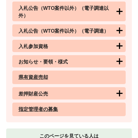
入札公告（WTO案件以外）（電子調達以
外）
入札公告（WTO案件以外）（電子調達）
入札参加資格
お知らせ・要領・様式
県有資産売却
差押財産公売
指定管理者の募集
このページを見ている人は