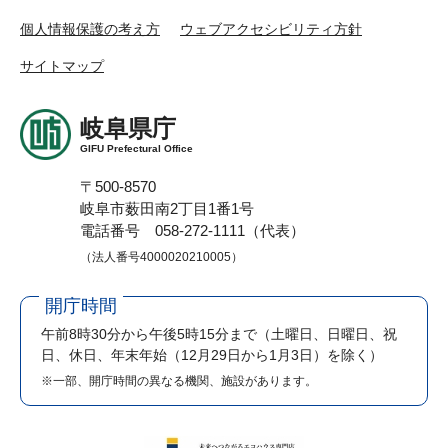
個人情報保護の考え方
ウェブアクセシビリティ方針
サイトマップ
岐阜県庁
GIFU Prefectural Office
〒500-8570
岐阜市薮田南2丁目1番1号
電話番号 058-272-1111（代表）
（法人番号4000020210005）
開庁時間
午前8時30分から午後5時15分まで
（土曜日、日曜日、祝
日、休日、年末年始（12月29日から1月3日）を除く）
※一部、開庁時間の異なる機関、施設があります。