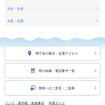
入札・公売
入札・公売
県庁舎の案内・交通アクセス
県の組織・電話番号一覧
県政へのご意見・ご提案
リンク・著作権・免責事項
利用ガイド