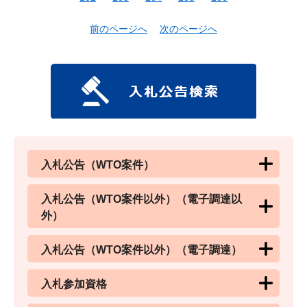
前のページへ
次のページへ
入札公告（WTO案件）
入札公告（WTO案件以外）（電子調達以
外）
入札公告（WTO案件以外）（電子調達）
入札参加資格