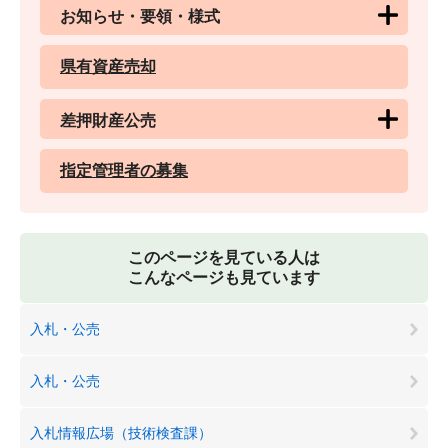
お知らせ・要領・様式
県有資産売却
差押財産公売
指定管理者の募集
このページを見ている人は
こんなページも見ています
入札・公売
入札・公売
入札情報広場（技術検査課）