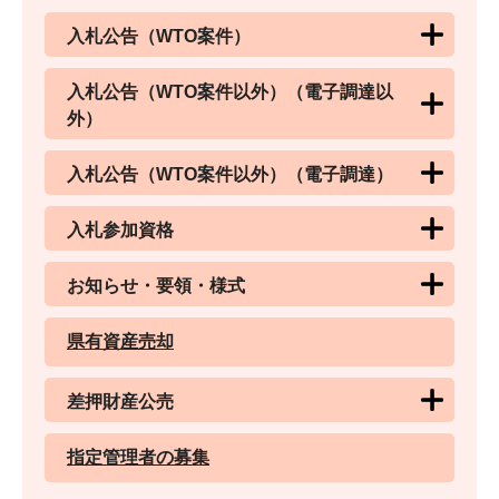
入札公告（WTO案件）
入札公告（WTO案件以外）（電子調達以
外）
入札公告（WTO案件以外）（電子調達）
入札参加資格
お知らせ・要領・様式
県有資産売却
差押財産公売
指定管理者の募集