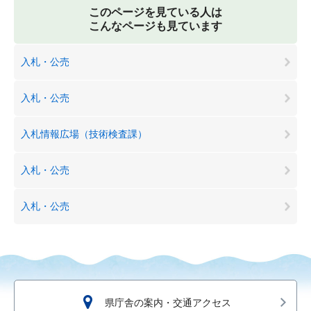
このページを見ている人は
こんなページも見ています
入札・公売
入札・公売
入札情報広場（技術検査課）
入札・公売
入札・公売
県庁舎の案内・交通アクセス