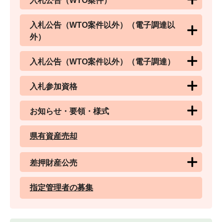
入札公告（WTO案件）
入札公告（WTO案件以外）（電子調達以
外）
入札公告（WTO案件以外）（電子調達）
入札参加資格
お知らせ・要領・様式
県有資産売却
差押財産公売
指定管理者の募集