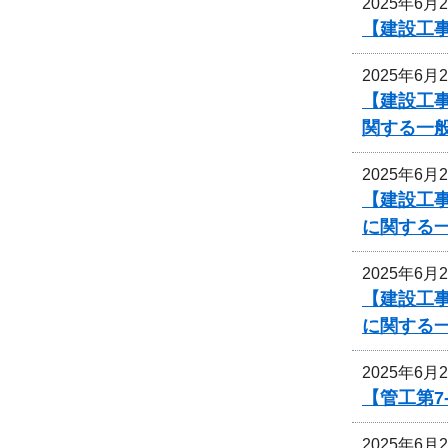
2025年6月
【建設工事
2025年6月
【建設工
関する一
2025年6月
【建設工事
に関する
2025年6月
【建設工事
に関する
2025年6月
【管工第7
2025年6月