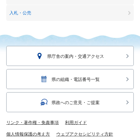
入札・公売
県庁舎の案内・交通アクセス
県の組織・電話番号一覧
県政へのご意見・ご提案
リンク・著作権・免責事項
利用ガイド
個人情報保護の考え方
ウェブアクセシビリティ方針