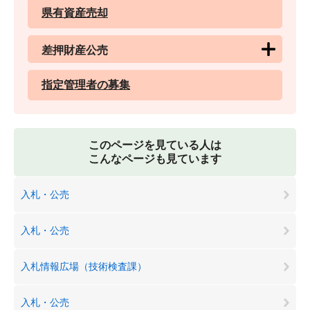
県有資産売却
差押財産公売
指定管理者の募集
このページを見ている人は
こんなページも見ています
入札・公売
入札・公売
入札情報広場（技術検査課）
入札・公売