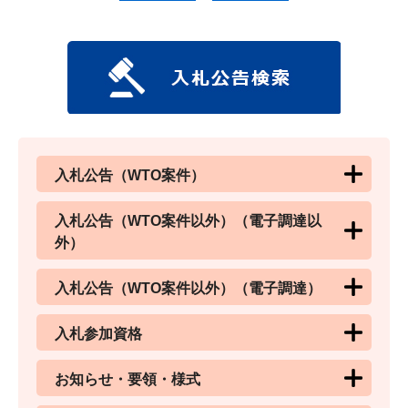
入札公告（WTO案件）
入札公告（WTO案件以外）（電子調達以
外）
入札公告（WTO案件以外）（電子調達）
入札参加資格
お知らせ・要領・様式