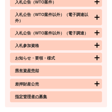
入札公告（WTO案件）
入札公告（WTO案件以外）（電子調達以
外）
入札公告（WTO案件以外）（電子調達）
入札参加資格
お知らせ・要領・様式
県有資産売却
差押財産公売
指定管理者の募集