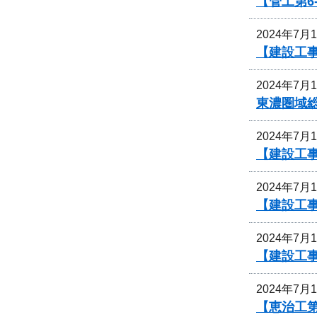
【管工第6
2024年7月
【建設工
2024年7月
東濃圏域
2024年7月
【建設工
2024年7月
【建設工
2024年7月
【建設工事
2024年7月
【恵治工