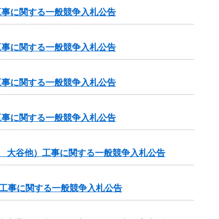
工事に関する一般競争入札公告
工事に関する一般競争入札公告
工事に関する一般競争入札公告
工事に関する一般競争入札公告
般 大谷他）工事に関する一般競争入札公告
体工事に関する一般競争入札公告