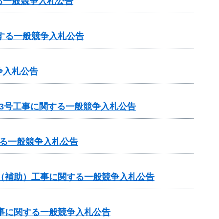
る一般競争入札公告
する一般競争入札公告
争入札公告
3号工事に関する一般競争入札公告
る一般競争入札公告
業（補助）工事に関する一般競争入札公告
工事に関する一般競争入札公告