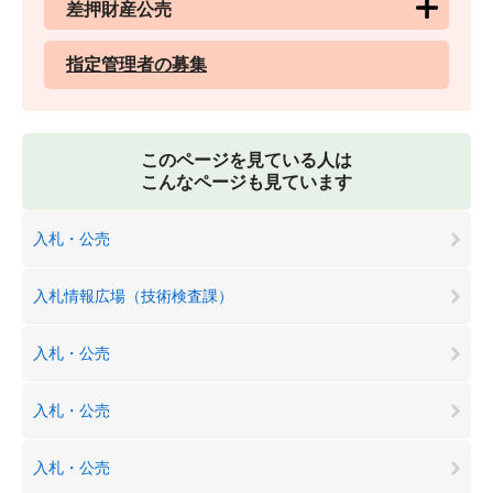
差押財産公売
指定管理者の募集
このページを見ている人は
こんなページも見ています
入札・公売
入札情報広場（技術検査課）
入札・公売
入札・公売
入札・公売