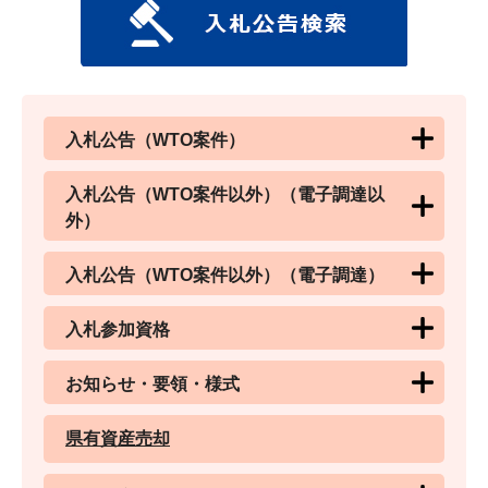
入札公告（WTO案件）
入札公告（WTO案件以外）（電子調達以
外）
入札公告（WTO案件以外）（電子調達）
入札参加資格
お知らせ・要領・様式
県有資産売却