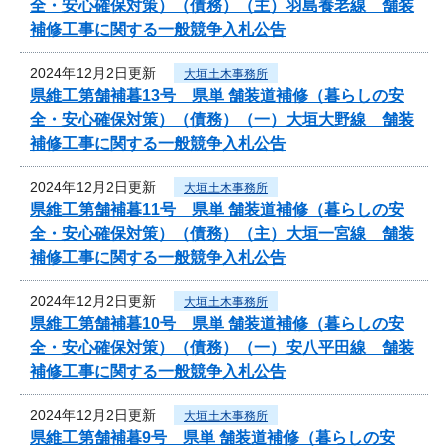
全・安心確保対策）（債務）（主）羽島養老線 舗装
補修工事に関する一般競争入札公告
2024年12月2日更新
大垣土木事務所
県維工第舗補暮13号 県単 舗装道補修（暮らしの安
全・安心確保対策）（債務）（一）大垣大野線 舗装
補修工事に関する一般競争入札公告
2024年12月2日更新
大垣土木事務所
県維工第舗補暮11号 県単 舗装道補修（暮らしの安
全・安心確保対策）（債務）（主）大垣一宮線 舗装
補修工事に関する一般競争入札公告
2024年12月2日更新
大垣土木事務所
県維工第舗補暮10号 県単 舗装道補修（暮らしの安
全・安心確保対策）（債務）（一）安八平田線 舗装
補修工事に関する一般競争入札公告
2024年12月2日更新
大垣土木事務所
県維工第舗補暮9号 県単 舗装道補修（暮らしの安