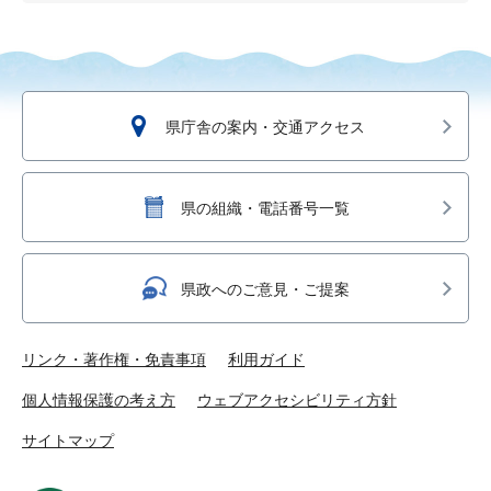
県庁舎の案内・交通アクセス
県の組織・電話番号一覧
県政へのご意見・ご提案
リンク・著作権・免責事項
利用ガイド
個人情報保護の考え方
ウェブアクセシビリティ方針
サイトマップ