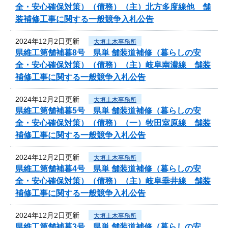
全・安心確保対策）（債務）（主）北方多度線他 舗
装補修工事に関する一般競争入札公告
2024年12月2日更新
大垣土木事務所
県維工第舗補暮8号 県単 舗装道補修（暮らしの安
全・安心確保対策）（債務）（主）岐阜南濃線 舗装
補修工事に関する一般競争入札公告
2024年12月2日更新
大垣土木事務所
県維工第舗補暮5号 県単 舗装道補修（暮らしの安
全・安心確保対策）（債務）（一）牧田室原線 舗装
補修工事に関する一般競争入札公告
2024年12月2日更新
大垣土木事務所
県維工第舗補暮4号 県単 舗装道補修（暮らしの安
全・安心確保対策）（債務）（主）岐阜垂井線 舗装
補修工事に関する一般競争入札公告
2024年12月2日更新
大垣土木事務所
県維工第舗補暮3号 県単 舗装道補修（暮らしの安