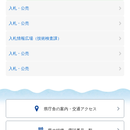
入札・公売
入札・公売
入札情報広場（技術検査課）
入札・公売
入札・公売
県庁舎の案内・交通アクセス