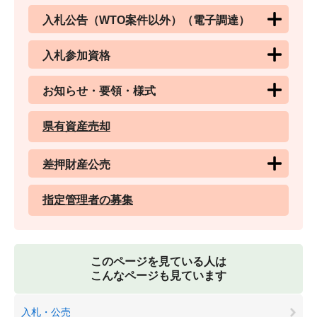
入札公告（WTO案件以外）（電子調達）
入札参加資格
お知らせ・要領・様式
県有資産売却
差押財産公売
指定管理者の募集
このページを見ている人は
こんなページも見ています
入札・公売