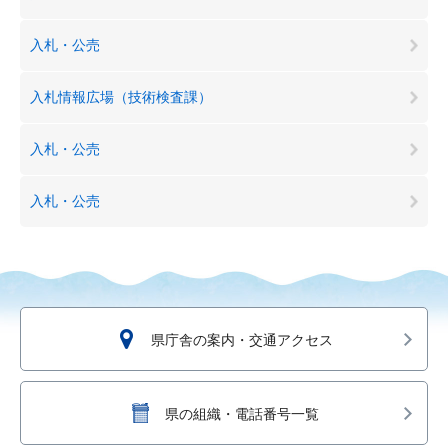
入札・公売
入札情報広場（技術検査課）
入札・公売
入札・公売
県庁舎の案内・交通アクセス
県の組織・電話番号一覧