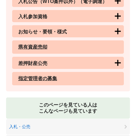
入札公告（WTO案件以外）（電子調達）
入札参加資格
お知らせ・要領・様式
県有資産売却
差押財産公売
指定管理者の募集
このページを見ている人は
こんなページも見ています
入札・公売