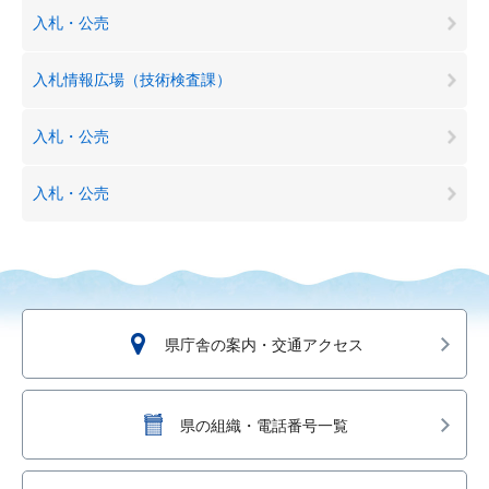
入札・公売
入札情報広場（技術検査課）
入札・公売
入札・公売
県庁舎の案内・交通アクセス
県の組織・電話番号一覧