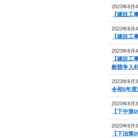
2023年8月
【建設工
2023年8月
【建設工
2023年8月
【建設工事
般競争入
2023年8月
令和5年
2023年8月
【下中第0
2023年8月
【下治第0