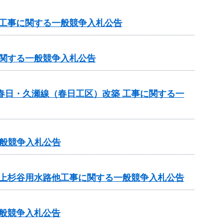
 工事に関する一般競争入札公告
に関する一般競争入札公告
春日・久瀬線（春日工区）改築 工事に関する一
般競争入札公告
 上杉谷用水路他工事に関する一般競争入札公告
一般競争入札公告