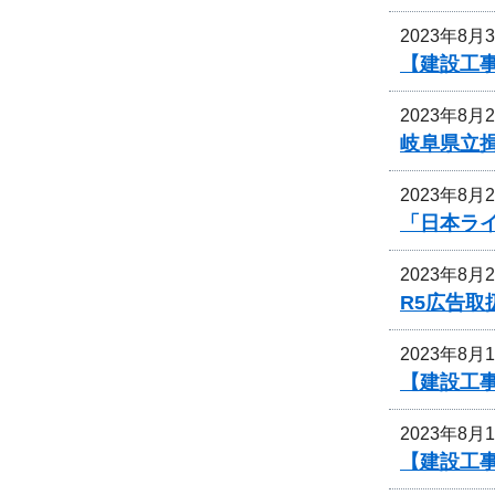
2023年8月
【建設工
2023年8月
岐阜県立
2023年8月
「日本ライ
2023年8月
R5広告
2023年8月
【建設工
2023年8月
【建設工