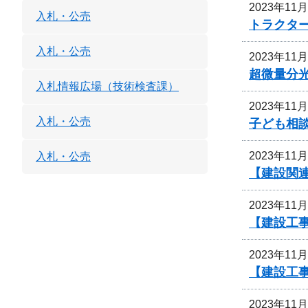
2023年11
入札・公売
トラクタ
入札・公売
2023年11
超微量分
入札情報広場（技術検査課）
2023年11
入札・公売
子ども相
2023年11
入札・公売
【建設関連
2023年11
【建設工事
2023年11
【建設工事
2023年11