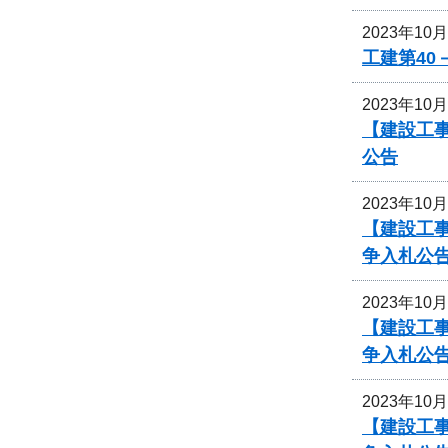
2023年10
工建第40
2023年10
【建設工事
公告
2023年10
【建設工事
争入札公
2023年10
【建設工事
争入札公
2023年10
【建設工事