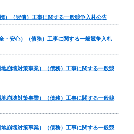
域連携）（翌債）工事に関する一般競争入札公告
安全・安心）（債務）工事に関する一般競争入札
傾斜地崩壊対策事業）（債務）工事に関する一般競
傾斜地崩壊対策事業）（債務）工事に関する一般競
傾斜地崩壊対策事業）（債務）工事に関する一般競