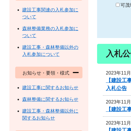
り
可茂
建設工事関連の入札参加に
ついて
森林整備業務の入札参加に
ついて
建設工事・森林整備以外の
入札公
入札参加について
2023年11
お知らせ・要領・様式
【建設工事
建設工事に関するお知らせ
入札公告
森林整備に関するお知らせ
2023年11
【建設工事
建設工事・森林整備以外に
関するお知らせ
2023年11
【建設工事