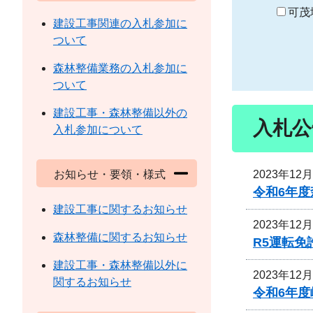
り
可茂
建設工事関連の入札参加に
ついて
森林整備業務の入札参加に
ついて
建設工事・森林整備以外の
入札公
入札参加について
2023年12
お知らせ・要領・様式
令和6年
建設工事に関するお知らせ
2023年12
森林整備に関するお知らせ
R5運転
建設工事・森林整備以外に
2023年12
関するお知らせ
令和6年