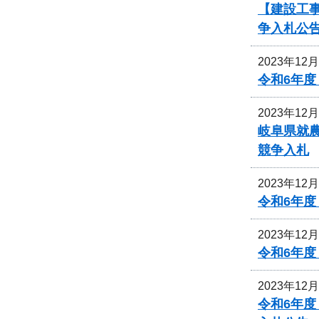
【建設工事
争入札公
2023年12
令和6年
2023年12
岐阜県就
競争入札
2023年12
令和6年
2023年12
令和6年
2023年12
令和6年