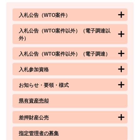
入札公告（WTO案件）
入札公告（WTO案件以外）（電子調達以
外）
入札公告（WTO案件以外）（電子調達）
入札参加資格
お知らせ・要領・様式
県有資産売却
差押財産公売
指定管理者の募集