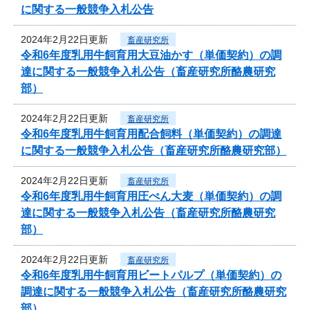
に関する一般競争入札公告
2024年2月22日更新
畜産研究所
令和6年度乳用牛飼育用大豆油かす（単価契約）の調
達に関する一般競争入札公告（畜産研究所酪農研究
部）
2024年2月22日更新
畜産研究所
令和6年度乳用牛飼育用配合飼料（単価契約）の調達
に関する一般競争入札公告（畜産研究所酪農研究部）
2024年2月22日更新
畜産研究所
令和6年度乳用牛飼育用圧ぺん大麦（単価契約）の調
達に関する一般競争入札公告（畜産研究所酪農研究
部）
2024年2月22日更新
畜産研究所
令和6年度乳用牛飼育用ビートパルプ（単価契約）の
調達に関する一般競争入札公告（畜産研究所酪農研究
部）