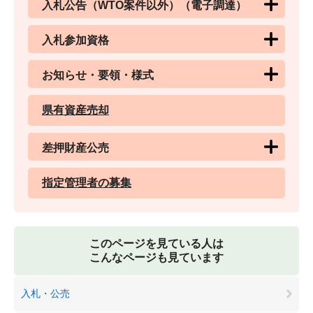
入札公告（WTO案件以外）（電子調達）
入札参加資格
お知らせ・要領・様式
県有資産売却
差押財産公売
指定管理者の募集
このページを見ている人は
こんなページも見ています
入札・公売