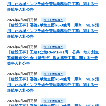
用した地域インフラ総合管理業務委託工事に関する一
般競争入札公告
2024年4月30日更新
古川土木事務所
【建設工事】委維2単第全面R6-3他号 県単 MEを活
用した地域インフラ総合管理業務委託工事に関する一
般競争入札公告
2024年4月30日更新
古川土木事務所
【建設工事】工建1公第R6-M1-K1号 公共 地方創生
整備推進交付金（県代行）抱き擁壁工事に関する一般
競争入札公告
2024年4月30日更新
古川土木事務所
【建設工事】委維2単第全面R6-4他号 県単 MEを活
用した地域インフラ総合管理業務委託工事に関する一
般競争入札公告
2024年4月30日更新
古川土木事務所