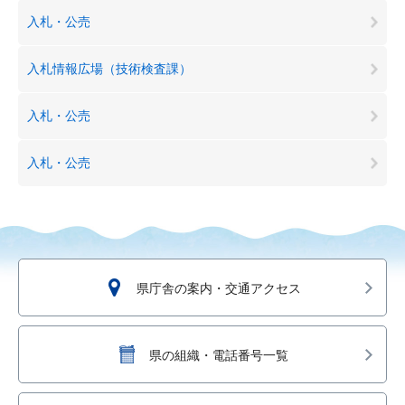
入札・公売
入札情報広場（技術検査課）
入札・公売
入札・公売
県庁舎の案内・交通アクセス
県の組織・電話番号一覧