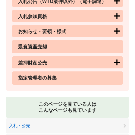
入札公告（WTO案件以外）（電子調達）
入札参加資格
お知らせ・要領・様式
県有資産売却
差押財産公売
指定管理者の募集
このページを見ている人は
こんなページも見ています
入札・公売