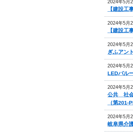
2024年5月
【建設工
2024年5月
【建設工
2024年5月
ぎふアン
2024年5月
LEDバ
2024年5月
公共 社
（第201
2024年5月
岐阜県介