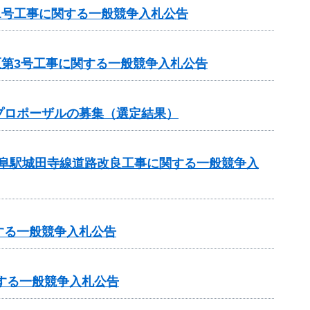
1号工事に関する一般競争入札公告
区第3号工事に関する一般競争入札公告
プロポーザルの募集（選定結果）
岐阜駅城田寺線道路改良工事に関する一般競争入
する一般競争入札公告
する一般競争入札公告