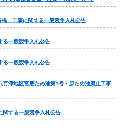
谷橋 工事に関する一般競争入札公告
する一般競争入札公告
する一般競争入札公告
・八百津地区宮底ため池第1号・原ため池廃止工事
事に関する一般競争入札公告