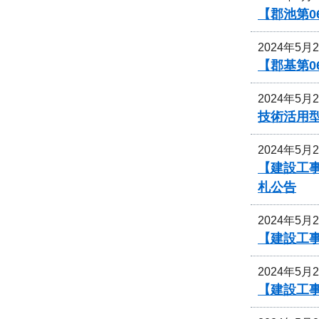
【郡池第0
2024年5月
【郡基第0
2024年5月
技術活用
2024年5月
【建設工
札公告
2024年5月
【建設工
2024年5月
【建設工