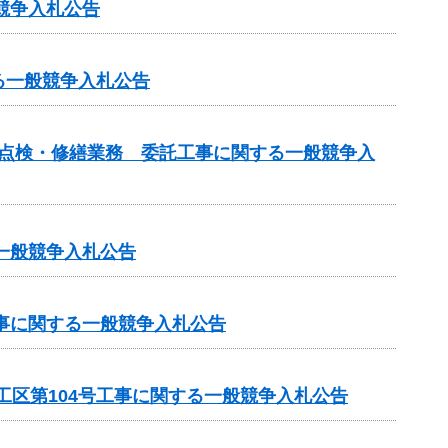
競争入札公告
る一般競争入札公告
の点検・修繕業務 委託工事に関する一般競争入
一般競争入札公告
工事に関する一般競争入札公告
工区第104号工事に関する一般競争入札公告