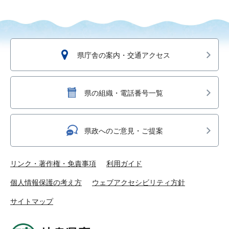
県庁舎の案内・交通アクセス
県の組織・電話番号一覧
県政へのご意見・ご提案
リンク・著作権・免責事項
利用ガイド
個人情報保護の考え方
ウェブアクセシビリティ方針
サイトマップ