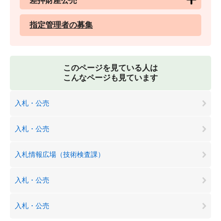
差押財産公売
指定管理者の募集
このページを見ている人は
こんなページも見ています
入札・公売
入札・公売
入札情報広場（技術検査課）
入札・公売
入札・公売