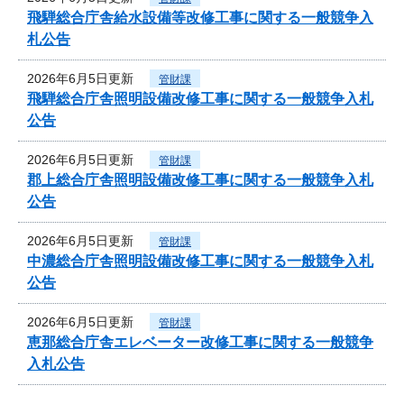
飛騨総合庁舎給水設備等改修工事に関する一般競争入
札公告
2026年6月5日更新
管財課
飛騨総合庁舎照明設備改修工事に関する一般競争入札
公告
2026年6月5日更新
管財課
郡上総合庁舎照明設備改修工事に関する一般競争入札
公告
2026年6月5日更新
管財課
中濃総合庁舎照明設備改修工事に関する一般競争入札
公告
2026年6月5日更新
管財課
恵那総合庁舎エレベーター改修工事に関する一般競争
入札公告