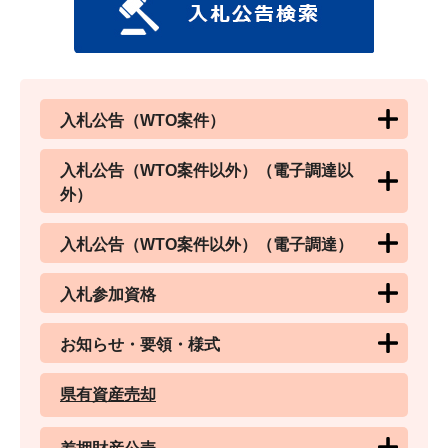
入札公告（WTO案件）
入札公告（WTO案件以外）（電子調達以
外）
入札公告（WTO案件以外）（電子調達）
入札参加資格
お知らせ・要領・様式
県有資産売却