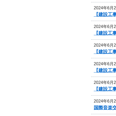
2024年6月
【建設工
2024年6月
【建設工
2024年6月
【建設工
2024年6月
【建設工
2024年6月
【建設工
2024年6月
国際音楽交