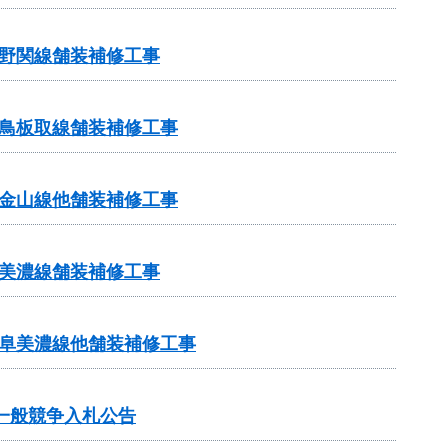
野関線舗装補修工事
鳥板取線舗装補修工事
金山線他舗装補修工事
美濃線舗装補修工事
岐阜美濃線他舗装補修工事
一般競争入札公告