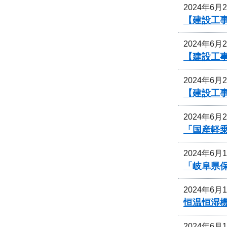
2024年6月
【建設工
2024年6月
【建設工
2024年6月
【建設工
2024年6月
「国産軽
2024年6月
「岐阜県
2024年6月
恒温恒湿
2024年6月