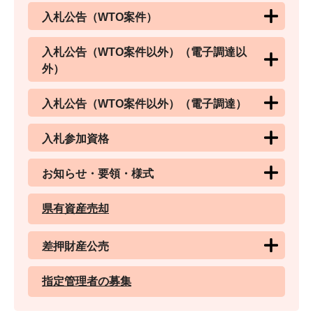
入札公告（WTO案件）
入札公告（WTO案件以外）（電子調達以
外）
入札公告（WTO案件以外）（電子調達）
入札参加資格
お知らせ・要領・様式
県有資産売却
差押財産公売
指定管理者の募集