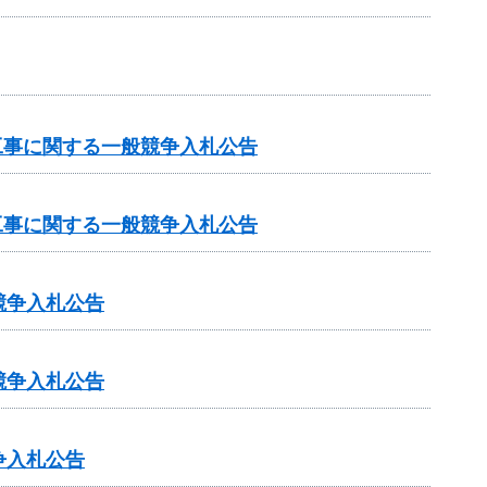
工事に関する一般競争入札公告
工事に関する一般競争入札公告
競争入札公告
競争入札公告
争入札公告