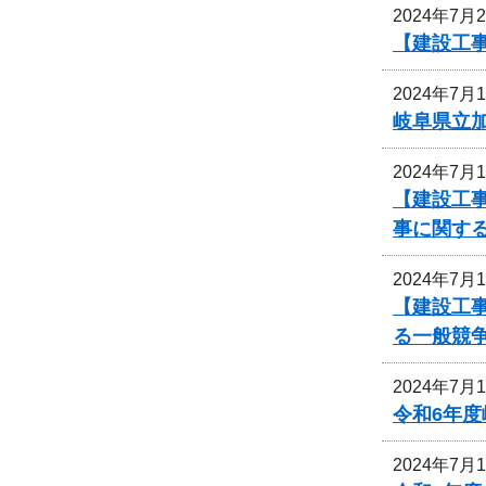
2024年7月
【建設工
2024年7月
岐阜県立
2024年7月
【建設工事
事に関す
2024年7月
【建設工
る一般競
2024年7月
令和6年
2024年7月