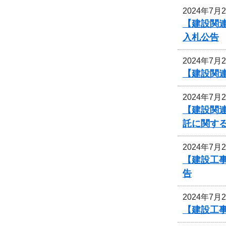
2024年7月
【建設関連
入札公告
2024年7月
【建設関連
2024年7月
【建設関連
託に関す
2024年7月
【建設工事
告
2024年7月
【建設工事