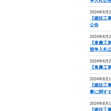
争入札公
2024年8月
【建設工事
公告
2024年8月
【東農工
競争入札
2024年8月
【東農工
2024年8月
【建設工事
事に関す
2024年8月
【建設工