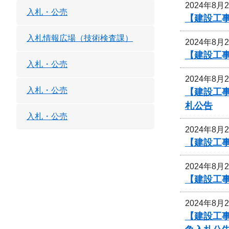
2024年8月
入札・公売
【建設工
入札情報広場（技術検査課）
2024年8月
【建設工
入札・公売
2024年8月
入札・公売
【建設工
札公告
入札・公売
2024年8月
【建設工
2024年8月
【建設工事
2024年8月
【建設工事