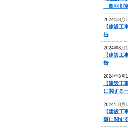
鳥羽川富
2024年8月
【建設工
告
2024年8月
【建設工
告
2024年8月
【建設工事
に関する
2024年8月
【建設工事
事に関す