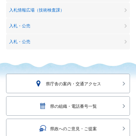
入札情報広場（技術検査課）
入札・公売
入札・公売
県庁舎の案内・交通アクセス
県の組織・電話番号一覧
県政へのご意見・ご提案