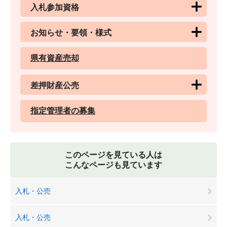
入札参加資格
お知らせ・要領・様式
県有資産売却
差押財産公売
指定管理者の募集
このページを見ている人は
こんなページも見ています
入札・公売
入札・公売