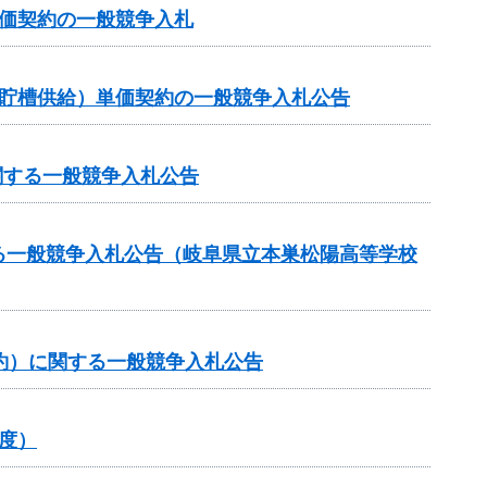
価契約の一般競争入札
ク貯槽供給）単価契約の一般競争入札公告
関する一般競争入札公告
る一般競争入札公告（岐阜県立本巣松陽高等学校
約）に関する一般競争入札公告
度）