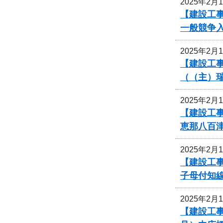
2025年2月
【建設工
一般競争
2025年2月
【建設工事
（（主）
2025年2月
【建設工事
恵那八百
2025年2月
【建設工事
子母付知
2025年2月
【建設工事