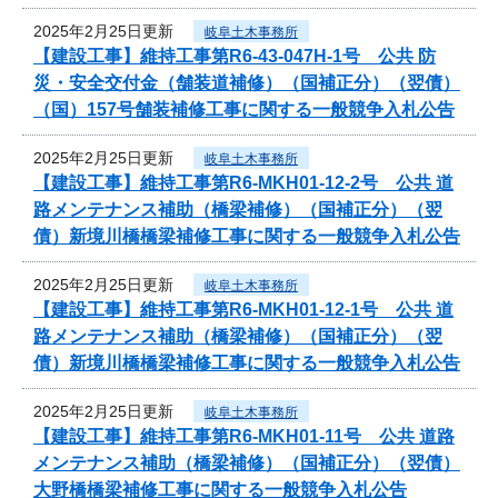
2025年2月25日更新
岐阜土木事務所
【建設工事】維持工事第R6-43-047H-1号 公共 防
災・安全交付金（舗装道補修）（国補正分）（翌債）
（国）157号舗装補修工事に関する一般競争入札公告
2025年2月25日更新
岐阜土木事務所
【建設工事】維持工事第R6-MKH01-12-2号 公共 道
路メンテナンス補助（橋梁補修）（国補正分）（翌
債）新境川橋橋梁補修工事に関する一般競争入札公告
2025年2月25日更新
岐阜土木事務所
【建設工事】維持工事第R6-MKH01-12-1号 公共 道
路メンテナンス補助（橋梁補修）（国補正分）（翌
債）新境川橋橋梁補修工事に関する一般競争入札公告
2025年2月25日更新
岐阜土木事務所
【建設工事】維持工事第R6-MKH01-11号 公共 道路
メンテナンス補助（橋梁補修）（国補正分）（翌債）
大野橋橋梁補修工事に関する一般競争入札公告