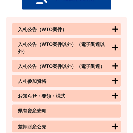
入札公告（WTO案件）
入札公告（WTO案件以外）（電子調達以
外）
入札公告（WTO案件以外）（電子調達）
入札参加資格
お知らせ・要領・様式
県有資産売却
差押財産公売