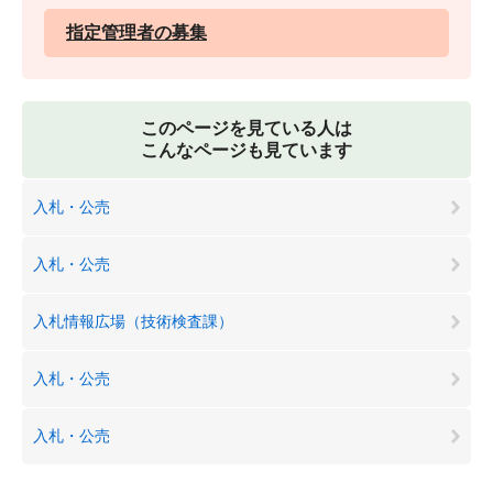
指定管理者の募集
このページを見ている人は
こんなページも見ています
入札・公売
入札・公売
入札情報広場（技術検査課）
入札・公売
入札・公売