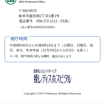
GIFU Prefectural Office
〒500-8570
岐阜市薮田南2丁目1番1号
電話番号 058-272-1111（代表）
（法人番号4000020210005）
開庁時間
午前8時30分から午後5時15分まで
（土曜日、日曜日、祝
日、休日、年末年始（12月29日から1月3日）を除く）
※一部、開庁時間の異なる機関、施設があります。
Copyright © GIFU Prefecture. All Rights Reserved.