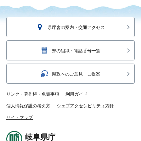
県庁舎の案内・交通アクセス
県の組織・電話番号一覧
県政へのご意見・ご提案
リンク・著作権・免責事項
利用ガイド
個人情報保護の考え方
ウェブアクセシビリティ方針
サイトマップ
岐阜県庁