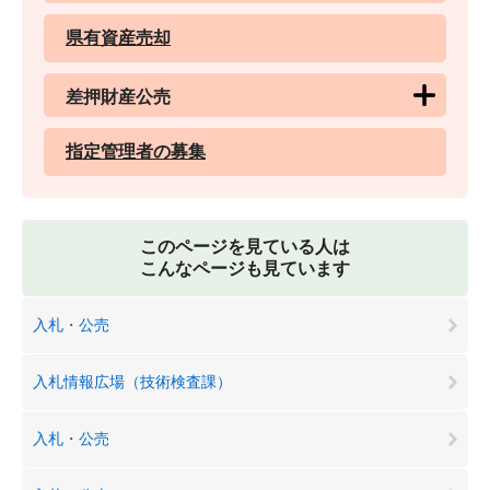
県有資産売却
差押財産公売
指定管理者の募集
このページを見ている人は
こんなページも見ています
入札・公売
入札情報広場（技術検査課）
入札・公売