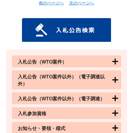
前のページへ
次のページへ
入札公告（WTO案件）
入札公告（WTO案件以外）（電子調達以
外）
入札公告（WTO案件以外）（電子調達）
入札参加資格
お知らせ・要領・様式