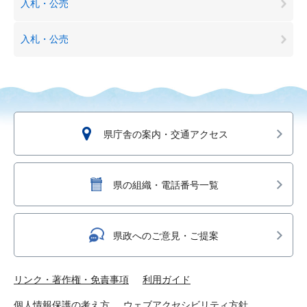
入札・公売
入札・公売
県庁舎の案内・交通アクセス
県の組織・電話番号一覧
県政へのご意見・ご提案
リンク・著作権・免責事項
利用ガイド
個人情報保護の考え方
ウェブアクセシビリティ方針