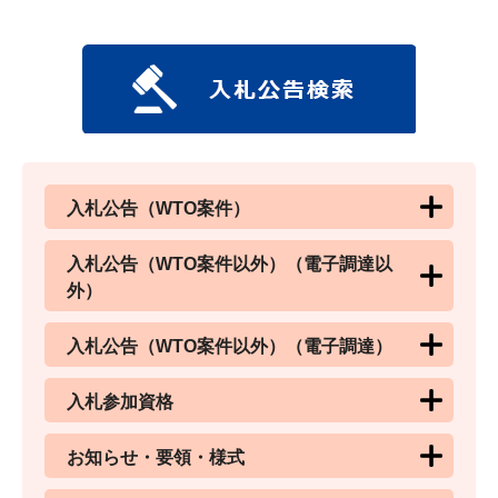
入札公告（WTO案件）
入札公告（WTO案件以外）（電子調達以
外）
入札公告（WTO案件以外）（電子調達）
入札参加資格
お知らせ・要領・様式