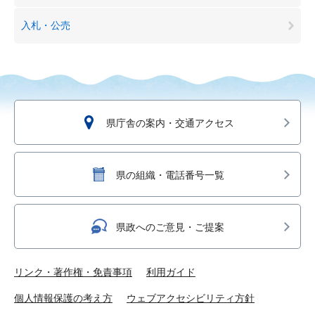
入札・公売
県庁舎の案内・交通アクセス
県の組織・電話番号一覧
県政へのご意見・ご提案
リンク・著作権・免責事項
利用ガイド
個人情報保護の考え方
ウェブアクセシビリティ方針