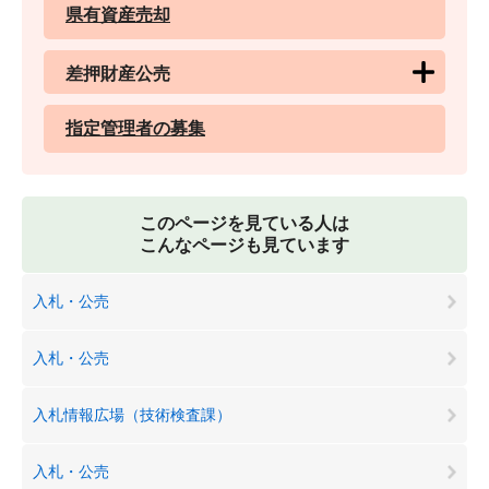
県有資産売却
差押財産公売
指定管理者の募集
このページを見ている人は
こんなページも見ています
入札・公売
入札・公売
入札情報広場（技術検査課）
入札・公売