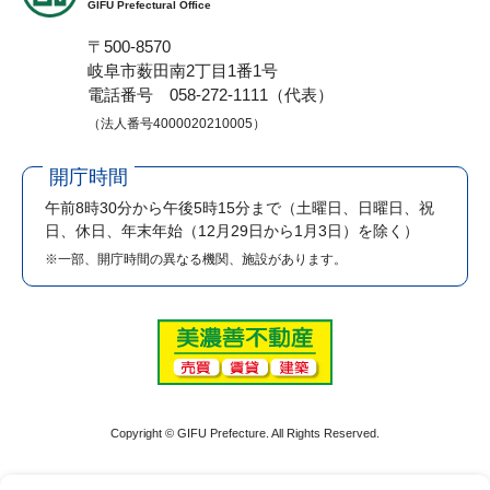
GIFU Prefectural Office
〒500-8570
岐阜市薮田南2丁目1番1号
電話番号 058-272-1111（代表）
（法人番号4000020210005）
開庁時間
午前8時30分から午後5時15分まで
（土曜日、日曜日、祝
日、休日、年末年始（12月29日から1月3日）を除く）
※一部、開庁時間の異なる機関、施設があります。
Copyright © GIFU Prefecture. All Rights Reserved.