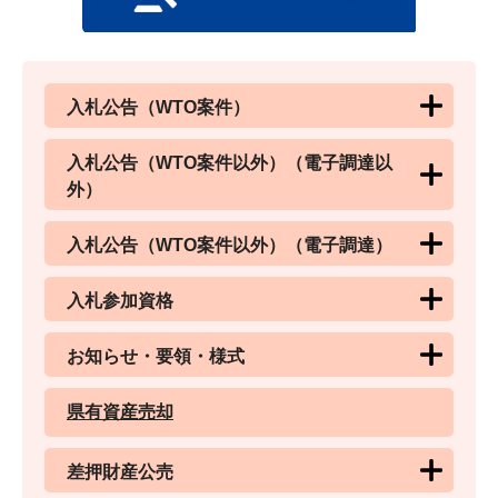
入札公告（WTO案件）
入札公告（WTO案件以外）（電子調達以
外）
入札公告（WTO案件以外）（電子調達）
入札参加資格
お知らせ・要領・様式
県有資産売却
差押財産公売