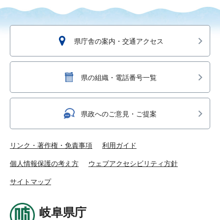
県庁舎の案内・交通アクセス
県の組織・電話番号一覧
県政へのご意見・ご提案
リンク・著作権・免責事項
利用ガイド
個人情報保護の考え方
ウェブアクセシビリティ方針
サイトマップ
岐阜県庁