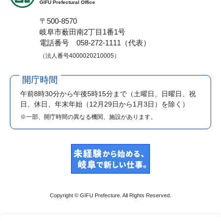
GIFU Prefectural Office
〒500-8570
岐阜市薮田南2丁目1番1号
電話番号 058-272-1111（代表）
（法人番号4000020210005）
開庁時間
午前8時30分から午後5時15分まで
（土曜日、日曜日、祝
日、休日、年末年始（12月29日から1月3日）を除く）
※一部、開庁時間の異なる機関、施設があります。
Copyright © GIFU Prefecture. All Rights Reserved.