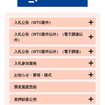
入札公告（WTO案件）
入札公告（WTO案件以外）（電子調達以
外）
入札公告（WTO案件以外）（電子調達）
入札参加資格
お知らせ・要領・様式
県有資産売却
差押財産公売