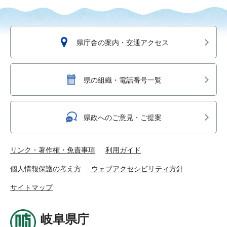
県庁舎の案内・交通アクセス
県の組織・電話番号一覧
県政へのご意見・ご提案
リンク・著作権・免責事項
利用ガイド
個人情報保護の考え方
ウェブアクセシビリティ方針
サイトマップ
岐阜県庁