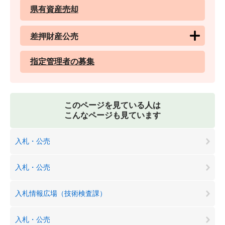
県有資産売却
差押財産公売
指定管理者の募集
このページを見ている人は
こんなページも見ています
入札・公売
入札・公売
入札情報広場（技術検査課）
入札・公売