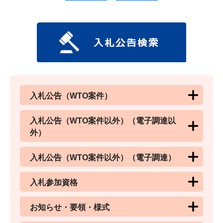
入札公告（WTO案件）
入札公告（WTO案件以外）（電子調達以
外）
入札公告（WTO案件以外）（電子調達）
入札参加資格
お知らせ・要領・様式