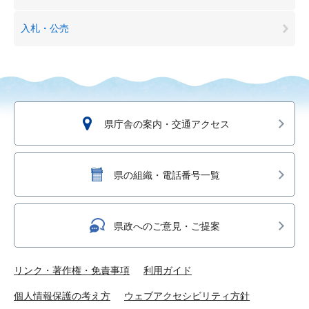
入札・公売
県庁舎の案内・交通アクセス
県の組織・電話番号一覧
県政へのご意見・ご提案
リンク・著作権・免責事項
利用ガイド
個人情報保護の考え方
ウェブアクセシビリティ方針