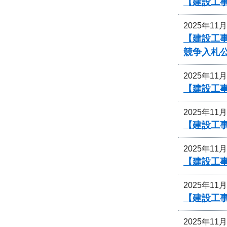
【建設工事
2025年11
【建設工
競争入札
2025年11
【建設工事
2025年11
【建設工事
2025年11
【建設工事
2025年11
【建設工事
2025年11