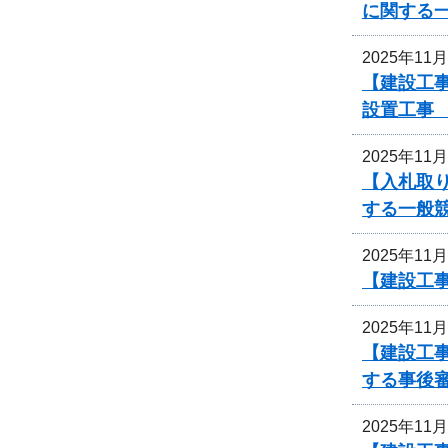
に関する
2025年11
【建設工事
設置工事
2025年11
【入札取
する一般
2025年11
【建設工
2025年11
【建設工
する事後
2025年11