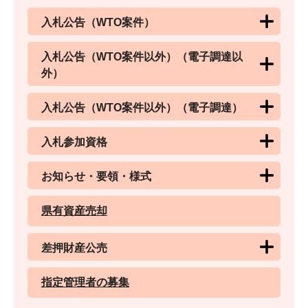
入札公告（WTO案件）
入札公告（WTO案件以外）（電子調達以
外）
入札公告（WTO案件以外）（電子調達）
入札参加資格
お知らせ・要領・様式
県有資産売却
差押財産公売
指定管理者の募集