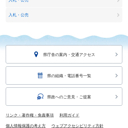
入札・公売
県庁舎の案内・交通アクセス
県の組織・電話番号一覧
県政へのご意見・ご提案
リンク・著作権・免責事項
利用ガイド
個人情報保護の考え方
ウェブアクセシビリティ方針