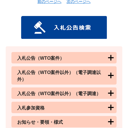
前のページへ
次のページへ
入札公告（WTO案件）
入札公告（WTO案件以外）（電子調達以
外）
入札公告（WTO案件以外）（電子調達）
入札参加資格
お知らせ・要領・様式