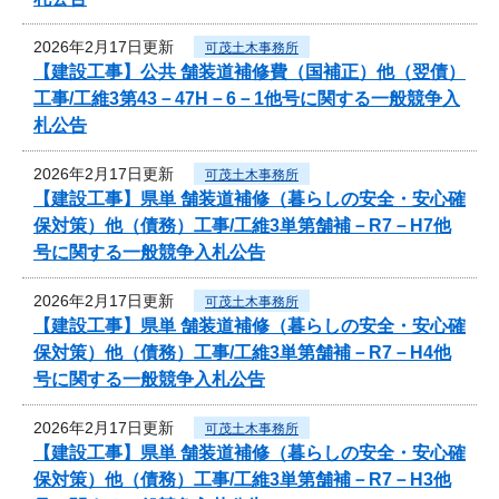
2026年2月17日更新
可茂土木事務所
【建設工事】公共 舗装道補修費（国補正）他（翌債）
工事/工維3第43－47H－6－1他号に関する一般競争入
札公告
2026年2月17日更新
可茂土木事務所
【建設工事】県単 舗装道補修（暮らしの安全・安心確
保対策）他（債務）工事/工維3単第舗補－R7－H7他
号に関する一般競争入札公告
2026年2月17日更新
可茂土木事務所
【建設工事】県単 舗装道補修（暮らしの安全・安心確
保対策）他（債務）工事/工維3単第舗補－R7－H4他
号に関する一般競争入札公告
2026年2月17日更新
可茂土木事務所
【建設工事】県単 舗装道補修（暮らしの安全・安心確
保対策）他（債務）工事/工維3単第舗補－R7－H3他