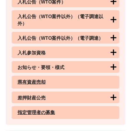
入札公告（WTO案件）
入札公告（WTO案件以外）（電子調達以
外）
入札公告（WTO案件以外）（電子調達）
入札参加資格
お知らせ・要領・様式
県有資産売却
差押財産公売
指定管理者の募集