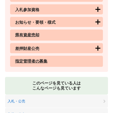
入札参加資格
お知らせ・要領・様式
県有資産売却
差押財産公売
指定管理者の募集
このページを見ている人は
こんなページも見ています
入札・公売