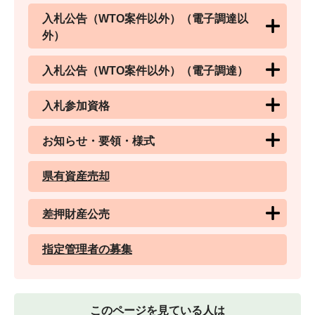
入札公告（WTO案件以外）（電子調達以
外）
入札公告（WTO案件以外）（電子調達）
入札参加資格
お知らせ・要領・様式
県有資産売却
差押財産公売
指定管理者の募集
このページを見ている人は