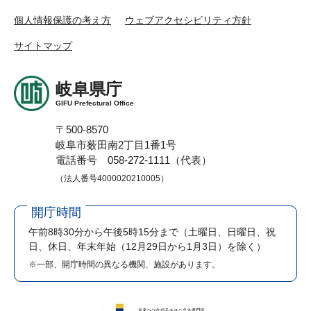
個人情報保護の考え方
ウェブアクセシビリティ方針
サイトマップ
岐阜県庁
GIFU Prefectural Office
〒500-8570
岐阜市薮田南2丁目1番1号
電話番号 058-272-1111（代表）
（法人番号4000020210005）
開庁時間
午前8時30分から午後5時15分まで
（土曜日、日曜日、祝
日、休日、年末年始（12月29日から1月3日）を除く）
※一部、開庁時間の異なる機関、施設があります。