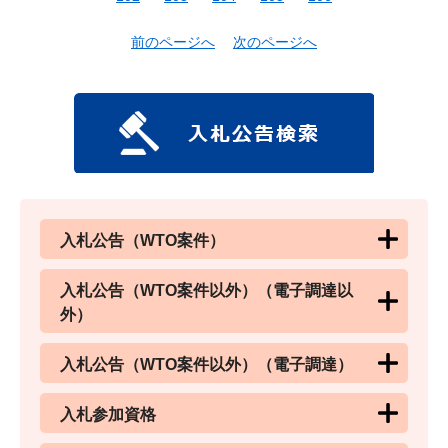
前のページへ
次のページへ
入札公告（WTO案件）
入札公告（WTO案件以外）（電子調達以
外）
入札公告（WTO案件以外）（電子調達）
入札参加資格