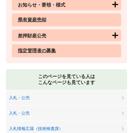
お知らせ・要領・様式
県有資産売却
差押財産公売
指定管理者の募集
このページを見ている人は
こんなページも見ています
入札・公売
入札・公売
入札情報広場（技術検査課）