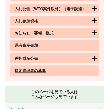
入札公告（WTO案件以外）（電子調達）
入札参加資格
お知らせ・要領・様式
県有資産売却
差押財産公売
指定管理者の募集
このページを見ている人は
こんなページも見ています