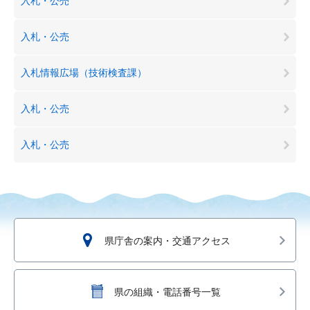
入札・公売
入札・公売
入札情報広場（技術検査課）
入札・公売
入札・公売
県庁舎の案内・交通アクセス
県の組織・電話番号一覧