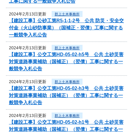
工事に関する一般競争入札公告
2024年2月13日更新
郡上土木事務所
【建設工事】公砂工第R5-1-1-2号 公共 防災・安全交
付金（火山砂防事業）（国補正・翌債）工事に関する
一般競争入札公告
2024年2月13日更新
郡上土木事務所
【建設工事】公交工第HD-05-02-h5号 公共 土砂災害
対策道路事業補助（国補正）（翌債）工事に関する一
般競争入札公告
2024年2月13日更新
郡上土木事務所
【建設工事】公交工第HD-05-02-h3号 公共 土砂災害
対策道路事業補助（国補正）（翌債）工事に関する一
般競争入札公告
2024年2月13日更新
郡上土木事務所
【建設工事】公交工第HD-05-02-h1号 公共 土砂災害
対策道路事業補助（国補正）（翌債）工事に関する一