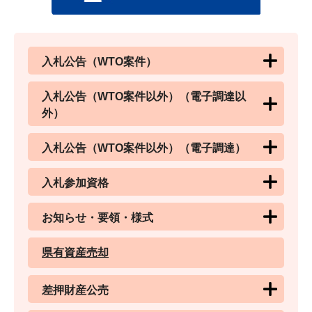
入札公告（WTO案件）
入札公告（WTO案件以外）（電子調達以
外）
入札公告（WTO案件以外）（電子調達）
入札参加資格
お知らせ・要領・様式
県有資産売却
差押財産公売