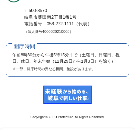
〒500-8570
岐阜市薮田南2丁目1番1号
電話番号 058-272-1111（代表）
（法人番号4000020210005）
開庁時間
午前8時30分から午後5時15分まで
（土曜日、日曜日、祝
日、休日、年末年始（12月29日から1月3日）を除く）
※一部、開庁時間の異なる機関、施設があります。
Copyright © GIFU Prefecture. All Rights Reserved.