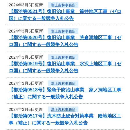
2024年3月5日更新
郡上農林事務所
【郡治第0521号】復旧治山事業 筒井地区工事（ゼロ
国）に関する一般競争入札公告
2024年3月5日更新
郡上農林事務所
【郡治第0520号】復旧治山事業 荒倉洞地区工事（ゼ
ロ国）に関する一般競争入札公告
2024年3月5日更新
郡上農林事務所
【郡治第0519号】復旧治山事業 水沢上地区工事（ゼ
ロ国）に関する一般競争入札公告
2024年3月5日更新
郡上農林事務所
【郡治第0518号】緊急予防治山事業 家ノ洞地区工事
（補正）に関する一般競争入札公告
2024年3月5日更新
郡上農林事務所
【郡治第0517号】流木防止総合対策事業 陰地地区工
事（補正）に関する一般競争入札公告