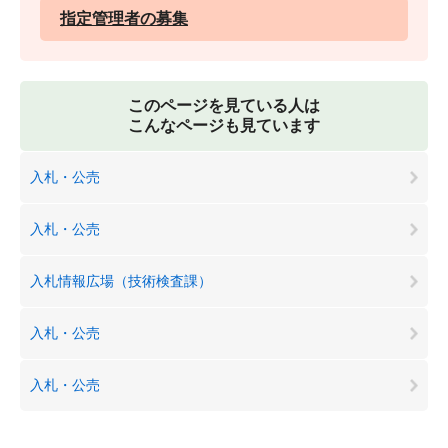
指定管理者の募集
このページを見ている人は
こんなページも見ています
入札・公売
入札・公売
入札情報広場（技術検査課）
入札・公売
入札・公売