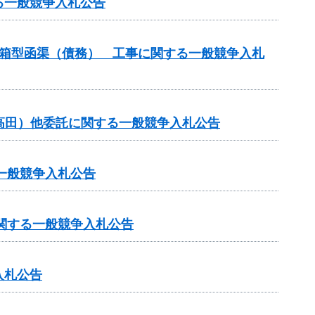
る一般競争入札公告
谷箱型函渠（債務） 工事に関する一般競争入札
・高田）他委託に関する一般競争入札公告
一般競争入札公告
に関する一般競争入札公告
入札公告