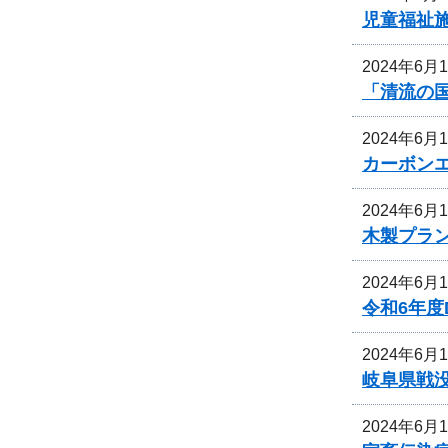
児童福祉
2024年6月
「清流の
2024年6月
カーボン
2024年6月
木製プラ
2024年6月
令和6年
2024年6月
岐阜県戦
2024年6月