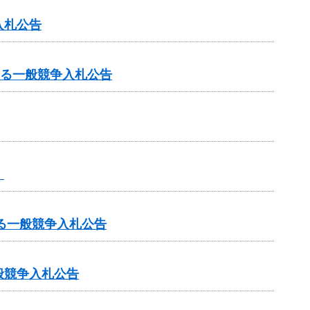
入札公告
する一般競争入札公告
】
る一般競争入札公告
般競争入札公告