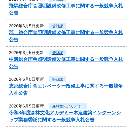
飛騨総合庁舎照明設備改修工事に関する一般競争入札
公告
2026年6月5日更新
管財課
郡上総合庁舎照明設備改修工事に関する一般競争入札
公告
2026年6月5日更新
管財課
中濃総合庁舎照明設備改修工事に関する一般競争入札
公告
2026年6月5日更新
管財課
恵那総合庁舎エレベーター改修工事に関する一般競争
入札公告
2026年6月5日更新
森林文化アカデミー
令和8年度森林文化アカデミー木造建築インターンシ
ップ業務委託に関する一般競争入札公告