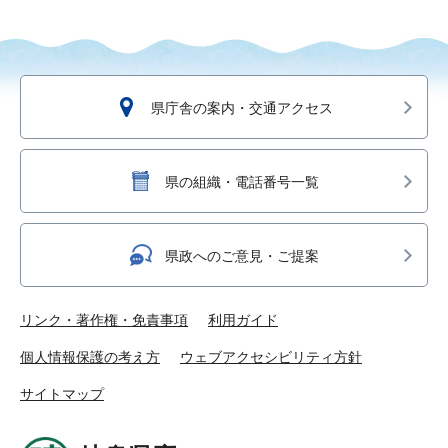
県庁舎の案内・交通アクセス
県の組織・電話番号一覧
県政へのご意見・ご提案
リンク・著作権・免責事項
利用ガイド
個人情報保護の考え方
ウェブアクセシビリティ方針
サイトマップ