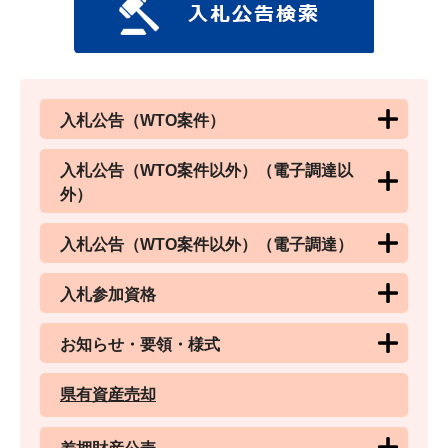
入札公告（WTO案件）
入札公告（WTO案件以外）（電子調達以
外）
入札公告（WTO案件以外）（電子調達）
入札参加資格
お知らせ・要領・様式
県有資産売却