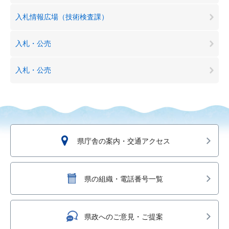
入札情報広場（技術検査課）
入札・公売
入札・公売
県庁舎の案内・交通アクセス
県の組織・電話番号一覧
県政へのご意見・ご提案