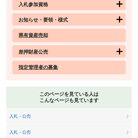
入札参加資格
お知らせ・要領・様式
県有資産売却
差押財産公売
指定管理者の募集
このページを見ている人は
こんなページも見ています
入札・公売
入札・公売