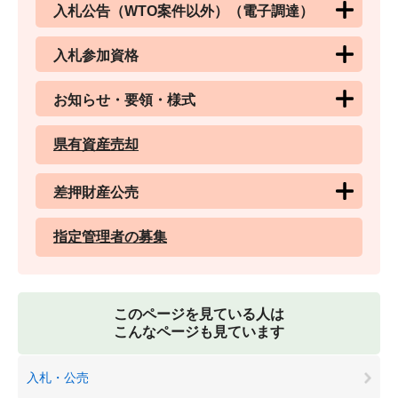
入札公告（WTO案件以外）（電子調達）
入札参加資格
お知らせ・要領・様式
県有資産売却
差押財産公売
指定管理者の募集
このページを見ている人は
こんなページも見ています
入札・公売