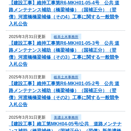
【建設工事】維持工事第R6-MKH01-05-4号 公共 道
路メンテナンス補助（橋梁補修）（国補正分）（翌
債）河渡橋橋梁補修（その4）工事に関する一般競争
入札公告
2025年3月31日更新
岐阜土木事務所
【建設工事】維持工事第R6-MKH01-05-3号 公共 道
路メンテナンス補助（橋梁補修）（国補正分）（翌
債）河渡橋橋梁補修（その3）工事に関する一般競争
入札公告
2025年3月31日更新
岐阜土木事務所
【建設工事】維持工事第R6-MKH01-05-2号 公共 道
路メンテナンス補助（橋梁補修）（国補正分）（翌
債）河渡橋橋梁補修（その2）工事に関する一般競争
入札公告
2025年3月31日更新
美濃土木事務所
【建設工事】維工第MKH04-05号/公共 道路メンテナ
ンス補助（橋梁補修）（国補正分）（翌債）新美濃橋