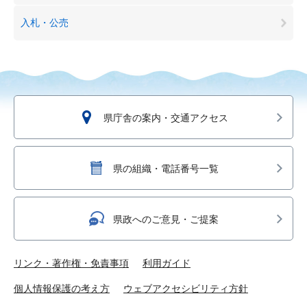
入札・公売
県庁舎の案内・交通アクセス
県の組織・電話番号一覧
県政へのご意見・ご提案
リンク・著作権・免責事項
利用ガイド
個人情報保護の考え方
ウェブアクセシビリティ方針