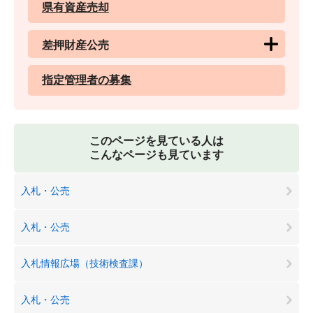
県有資産売却
差押財産公売
指定管理者の募集
このページを見ている人は
こんなページも見ています
入札・公売
入札・公売
入札情報広場（技術検査課）
入札・公売