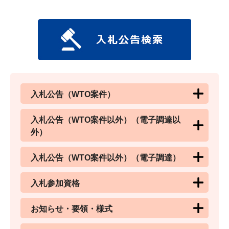
入札公告（WTO案件）
入札公告（WTO案件以外）（電子調達以
外）
入札公告（WTO案件以外）（電子調達）
入札参加資格
お知らせ・要領・様式