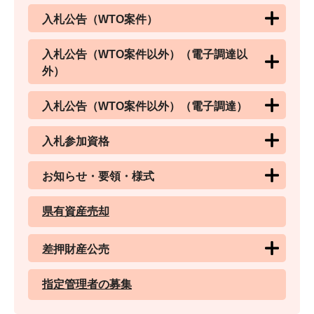
入札公告（WTO案件）
入札公告（WTO案件以外）（電子調達以
外）
入札公告（WTO案件以外）（電子調達）
入札参加資格
お知らせ・要領・様式
県有資産売却
差押財産公売
指定管理者の募集