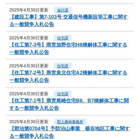
2025年4月30日更新
会計課
【建設工事】第7-103号 交通信号機新設等工事に関す
る一般競争入札公告
2025年4月30日更新
住宅課
【住工第7-3号】県営加野住宅H8棟解体工事に関する
一般競争入札公告
2025年4月30日更新
住宅課
【住工第7-2号】県営泉北住宅A2棟解体工事に関する
一般競争入札公告
2025年4月30日更新
住宅課
【住工第7-1号】県営尾崎住宅B6、B7棟解体工事に関
する一般競争入札公告
2025年4月30日更新
郡上農林事務所
【郡治第0704号】予防治山事業 椹谷地区工事に関す
る一般競争入札公告